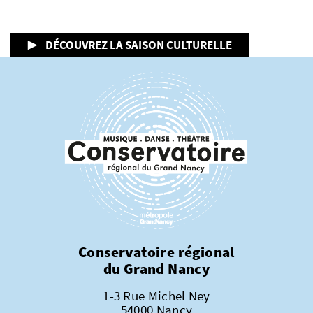
▶ DÉCOUVREZ LA SAISON CULTURELLE
Conservatoire régional
du Grand Nancy
1-3 Rue Michel Ney
54000 Nancy