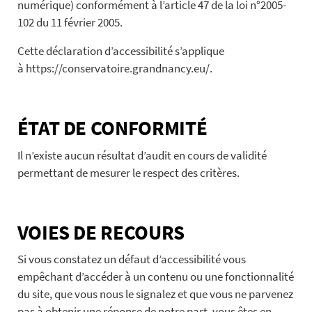
numérique) conformément à l’article 47 de la loi n°2005-
102 du 11 février 2005.
Cette déclaration d’accessibilité s’applique
à https://conservatoire.grandnancy.eu/.
ÉTAT DE CONFORMITÉ
Il n’existe aucun résultat d’audit en cours de validité
permettant de mesurer le respect des critères.
VOIES DE RECOURS
Si vous constatez un défaut d’accessibilité vous
empêchant d’accéder à un contenu ou une fonctionnalité
du site, que vous nous le signalez et que vous ne parvenez
pas à obtenir une réponse de notre part, vous êtes en