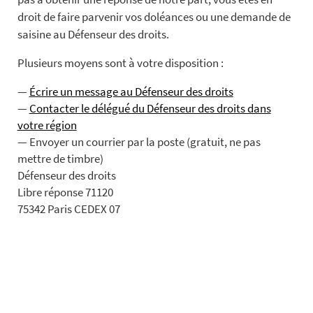
droit de faire parvenir vos doléances ou une demande de
saisine au Défenseur des droits.
Plusieurs moyens sont à votre disposition :
Écrire un message au Défenseur des droits
Contacter le délégué du Défenseur des droits dans
votre région
Envoyer un courrier par la poste (gratuit, ne pas
mettre de timbre)
Défenseur des droits
Libre réponse 71120
75342 Paris CEDEX 07