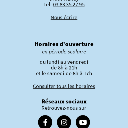
Tel.
03 83 35 27 95
Nous écrire
Horaires d'ouverture
en période scolaire
du lundi au vendredi
de 8h à 21h
et le samedi de 8h à 17h
Consulter tous les horaires
Réseaux sociaux
Retrouvez-nous sur
Suivez-nous sur Facebook
Suivez-nous sur Instagram
Suivez-nous sur Youtube