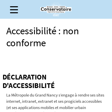
Gestion de vos préférences sur les cookies
Accessibilité : non
conforme
DÉCLARATION
D'ACCESSIBILITÉ
La Métropole du Grand Nancy s’engage à rendre ses sites
internet, intranet, extranet et ses progiciels accessibles
(et ses applications mobiles et mobilier urbain