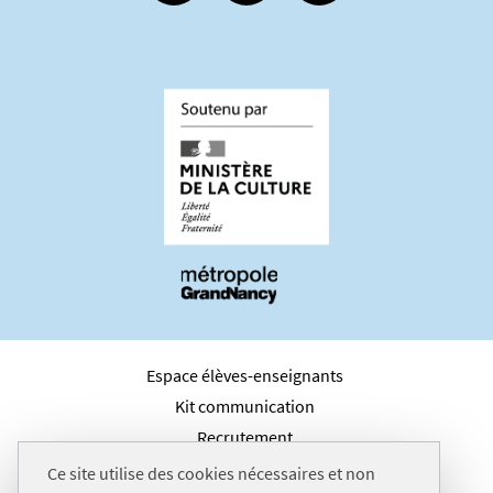
Espace élèves-enseignants
Kit communication
Recrutement
Plan du site
Ce site utilise des cookies nécessaires et non