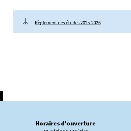
Règlement des études 2025-2026
Horaires d'ouverture