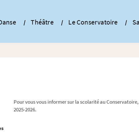
Danse
Théâtre
Le Conservatoire
Sa
Pour vous vous informer sur la scolarité au Conservatoire,
2025-2026.
es