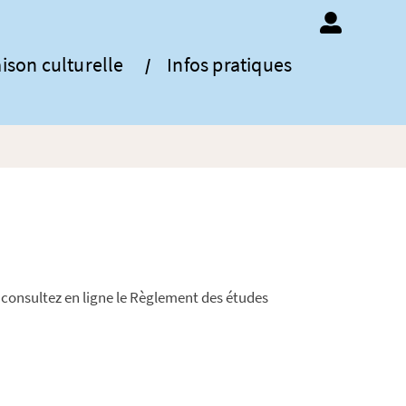
ison culturelle
Infos pratiques
 consultez en ligne le Règlement des études