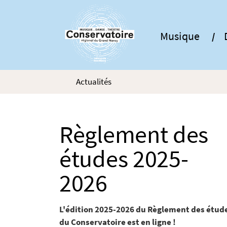
Gestion de vos préférences sur les cookies
Musique
Actualités
Règlement des
études 2025-
2026
L'édition 2025-2026 du Règlement des étud
du Conservatoire est en ligne !