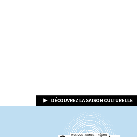
▶ DÉCOUVREZ LA SAISON CULTURELLE