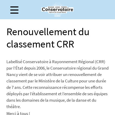
Gestion de vos préférences sur les cookies
Renouvellement du
classement CRR
Labellisé Conservatoire à Rayonnement Régional (CRR)
par l’État depuis 2006, le Conservatoire régional du Grand
Nancy vient de se voir attribuer un renouvellement de
classement par le Ministère de la Culture pour une durée
de 7 ans. Cette reconnaissance récompense les efforts
déployés par l’établissement et l’ensemble de ses équipes
dans les domaines de la musique, de la danse et du
théâtre.
Merci à tous !