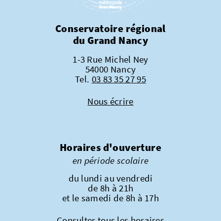
Conservatoire régional
du Grand Nancy
1-3 Rue Michel Ney
54000 Nancy
Tel.
03 83 35 27 95
Nous écrire
Horaires d'ouverture
en période scolaire
du lundi au vendredi
de 8h à 21h
et le samedi de 8h à 17h
Consulter tous les horaires