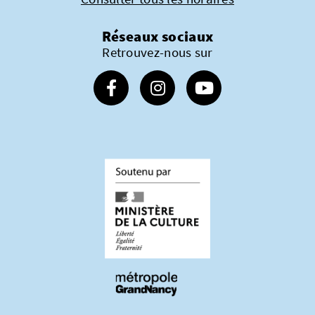
Réseaux sociaux
Retrouvez-nous sur
Suivez-nous sur Facebook
Suivez-nous sur Instagram
Suivez-nous sur Youtube