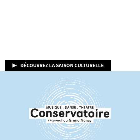
▶ DÉCOUVREZ LA SAISON CULTURELLE