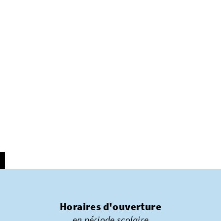
Horaires d'ouverture
en période scolaire