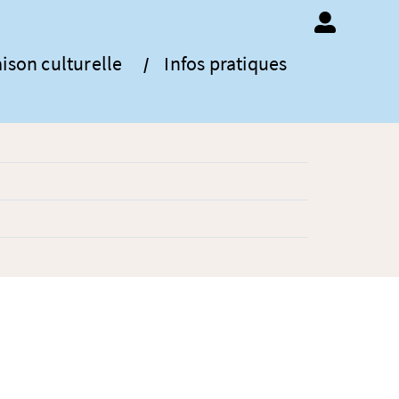
ison culturelle
Infos pratiques