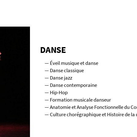
DANSE
Éveil musique et danse
Danse classique
Danse jazz
Danse contemporaine
Hip-Hop
Formation musicale danseur
Anatomie et Analyse Fonctionnelle du C
Culture chorégraphique et Histoire de la