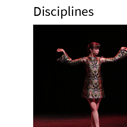
Disciplines