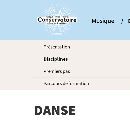
Gestion de vos préférences sur les cookies
Musique
Présentation
Disciplines
Premiers pas
Parcours de formation
DANSE