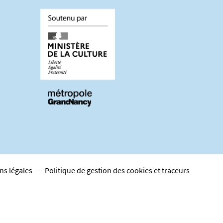
ns légales
Politique de gestion des cookies et traceurs