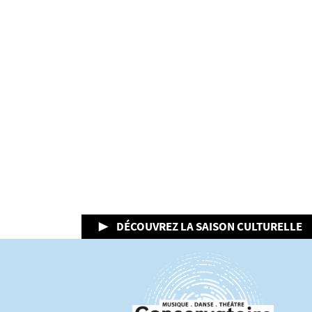
▶ DÉCOUVREZ LA SAISON CULTURELLE