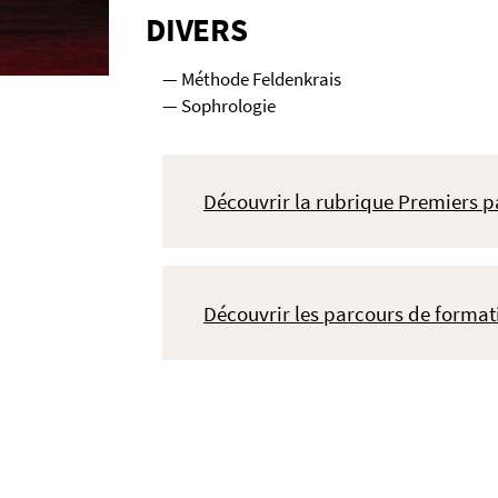
DIVERS
Méthode Feldenkrais
Sophrologie
Découvrir la rubrique Premiers p
Découvrir les parcours de formati