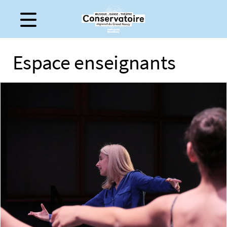
Gestion de vos préférences sur les cookies
Espace enseignants