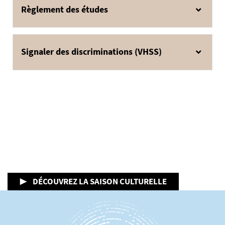
Règlement des études
Signaler des discriminations (VHSS)
▶ DÉCOUVREZ LA SAISON CULTURELLE