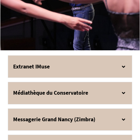
Extranet IMuse
Médiathèque du Conservatoire
Messagerie Grand Nancy (Zimbra)