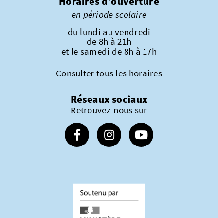
Horaires d'ouverture
en période scolaire
du lundi au vendredi
de 8h à 21h
et le samedi de 8h à 17h
Consulter tous les horaires
Réseaux sociaux
Retrouvez-nous sur
Suivez-nous sur Facebook
Suivez-nous sur Instagram
Suivez-nous sur Youtube