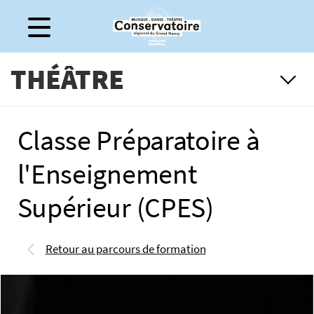
Gestion de vos préférences sur les cookies
THÉÂTRE
Classe Préparatoire à
l'Enseignement
Supérieur (CPES)
Retour au parcours de formation