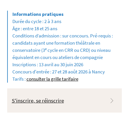
Durée du cycle : 2 à 3 ans
Âge : entre 18 et 25 ans
Conditions d’admission : sur concours. Pré-requis :
candidats ayant une formation théâtrale en
e
conservatoire (3
cycle en CRR ou CRD) ou niveau
équivalent en cours ou ateliers de compagnie
Inscriptions : 13 avril au 30 juin 2026
Concours d'entrée : 27 et 28 août 2026 à Nancy
Tarifs :
consulter la grille tarifaire
S'inscrire, se réinscrire