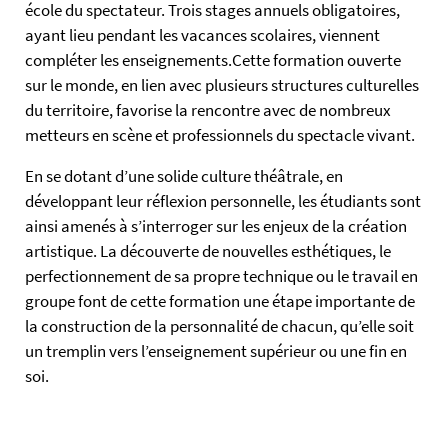
école du spectateur. Trois stages annuels obligatoires,
ayant lieu pendant les vacances scolaires, viennent
compléter les enseignements.Cette formation ouverte
sur le monde, en lien avec plusieurs structures culturelles
du territoire, favorise la rencontre avec de nombreux
metteurs en scène et professionnels du spectacle vivant.
En se dotant d’une solide culture théâtrale, en
développant leur réflexion personnelle, les étudiants sont
ainsi amenés à s’interroger sur les enjeux de la création
artistique. La découverte de nouvelles esthétiques, le
perfectionnement de sa propre technique ou le travail en
groupe font de cette formation une étape importante de
la construction de la personnalité de chacun, qu’elle soit
un tremplin vers l’enseignement supérieur ou une fin en
soi.