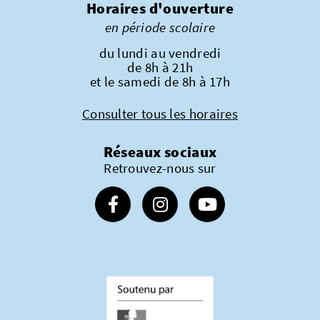
Horaires d'ouverture
en période scolaire
du lundi au vendredi
de 8h à 21h
et le samedi de 8h à 17h
Consulter tous les horaires
Réseaux sociaux
Retrouvez-nous sur
Suivez-nous sur Facebook
Suivez-nous sur Instagram
Suivez-nous sur Youtube