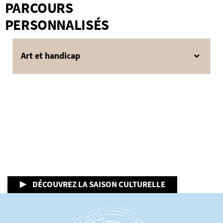
PARCOURS
PERSONNALISÉS
Art et handicap
▶ DÉCOUVREZ LA SAISON CULTURELLE