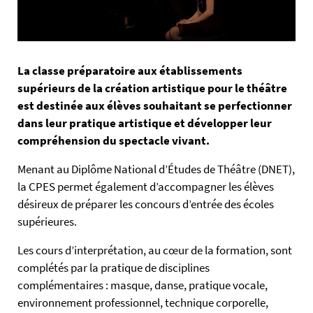
La classe préparatoire aux établissements
supérieurs de la création artistique pour le théâtre
est destinée aux élèves souhaitant se perfectionner
dans leur pratique artistique et développer leur
compréhension du spectacle vivant.
Menant au Diplôme National d’Études de Théâtre (DNET),
la CPES permet également d’accompagner les élèves
désireux de préparer les concours d’entrée des écoles
supérieures.
Les cours d’interprétation, au cœur de la formation, sont
complétés par la pratique de disciplines
complémentaires : masque, danse, pratique vocale,
environnement professionnel, technique corporelle,