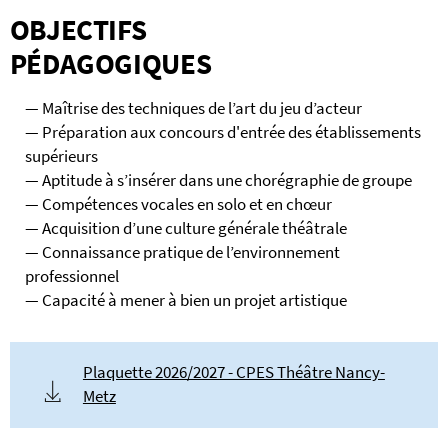
OBJECTIFS
PÉDAGOGIQUES
Maîtrise des techniques de l’art du jeu d’acteur
Préparation aux concours d'entrée des établissements
supérieurs
Aptitude à s’insérer dans une chorégraphie de groupe
Compétences vocales en solo et en chœur
Acquisition d’une culture générale théâtrale
Connaissance pratique de l’environnement
professionnel
Capacité à mener à bien un projet artistique
Plaquette 2026/2027 - CPES Théâtre Nancy-
Metz