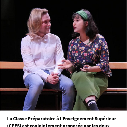
La Classe Préparatoire à l’Enseignement Supérieur
(CPES) est conjointement proposée par les deux