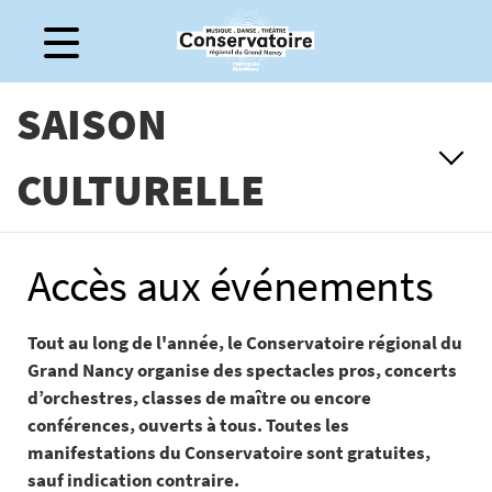
Gestion de vos préférences sur les cookies
SAISON
CULTURELLE
Accès aux événements
Tout au long de l'année, le Conservatoire régional du
Grand Nancy organise des spectacles pros, concerts
d’orchestres, classes de maître ou encore
conférences, ouverts à tous. Toutes les
manifestations du Conservatoire sont gratuites,
sauf indication contraire.