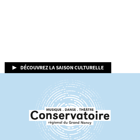
▶ DÉCOUVREZ LA SAISON CULTURELLE