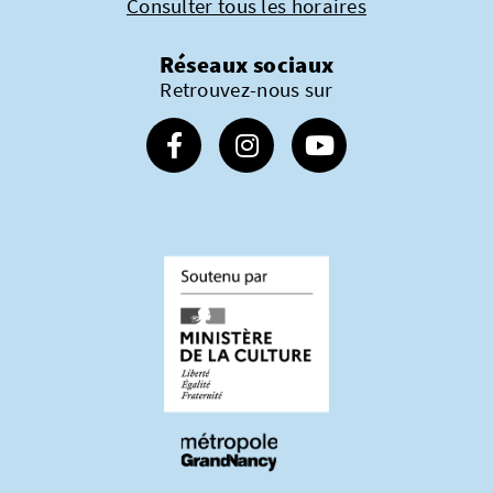
Consulter tous les horaires
Réseaux sociaux
Retrouvez-nous sur
Suivez-nous sur Facebook
Suivez-nous sur Instagram
Suivez-nous sur Youtube