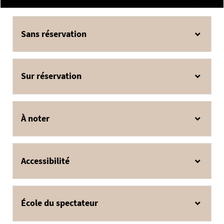
Sans réservation
Sur réservation
À noter
Accessibilité
École du spectateur