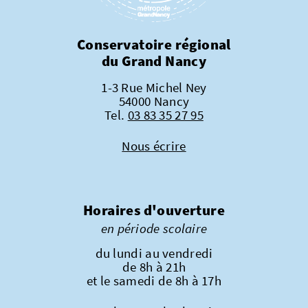
Conservatoire régional
du Grand Nancy
1-3 Rue Michel Ney
54000 Nancy
Tel.
03 83 35 27 95
Nous écrire
Horaires d'ouverture
en période scolaire
du lundi au vendredi
de 8h à 21h
et le samedi de 8h à 17h