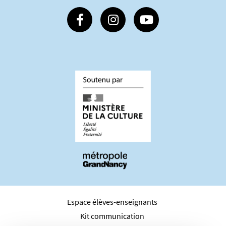
Suivez-nous sur Facebook
Suivez-nous sur Instagram
Suivez-nous sur Youtube
Espace élèves-enseignants
Kit communication