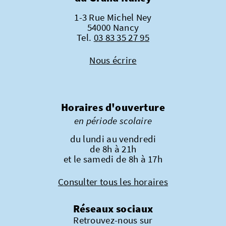
1-3 Rue Michel Ney
54000 Nancy
Tel.
03 83 35 27 95
Nous écrire
Horaires d'ouverture
en période scolaire
du lundi au vendredi
de 8h à 21h
et le samedi de 8h à 17h
Consulter tous les horaires
Réseaux sociaux
Retrouvez-nous sur