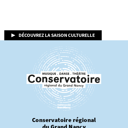
▶ DÉCOUVREZ LA SAISON CULTURELLE
Conservatoire régional
du Grand Nancy